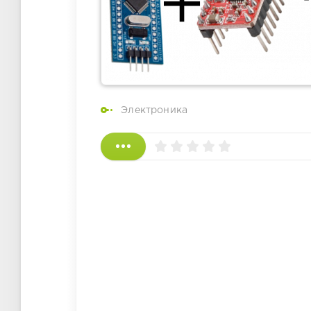
Электроника