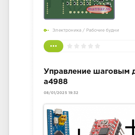
Электроника
/
Рабочие будни
Управление шаговым д
a4988
08/01/2025 19:32