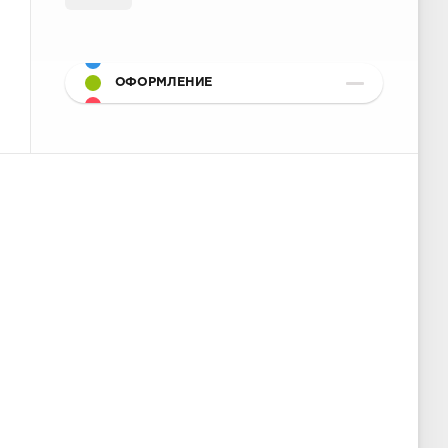
ОФОРМЛЕНИЕ