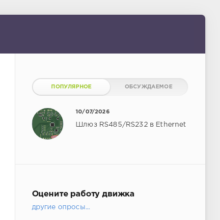
ПОПУЛЯРНОЕ
ОБСУЖДАЕМОЕ
10/07/2026
Шлюз RS485/RS232 в Ethernet
Оцените работу движка
другие опросы...