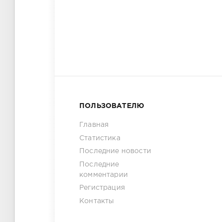
ПОЛЬЗОВАТЕЛЮ
Главная
Статистика
Последние новости
Последние
комментарии
Регистрация
Контакты